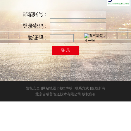
邮箱账号 :
登录密码 :
验证码 :
隐私安全
|
网站地图
|
法律声明
|
联系方式
|
版权所有
北京吉瑞普管道技术有限公司 版权所有