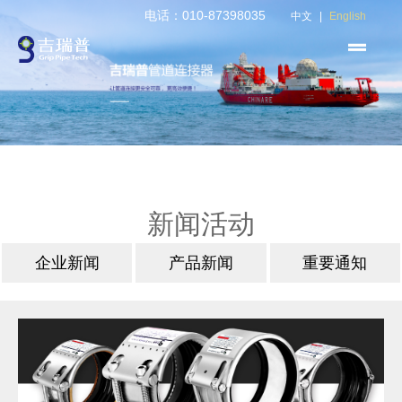
电话：010-87398035
中文
|
English
新闻活动
企业新闻
产品新闻
重要通知