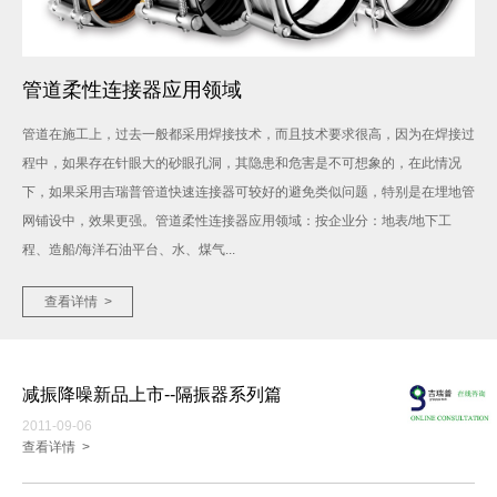
管道柔性连接器应用领域
管道在施工上，过去一般都采用焊接技术，而且技术要求很高，因为在焊接过
程中，如果存在针眼大的砂眼孔洞，其隐患和危害是不可想象的，在此情况
下，如果采用吉瑞普管道快速连接器可较好的避免类似问题，特别是在埋地管
网铺设中，效果更强。管道柔性连接器应用领域：按企业分：地表/地下工
程、造船/海洋石油平台、水、煤气...
查看详情 >
减振降噪新品上市--隔振器系列篇
2011-09-06
查看详情 >