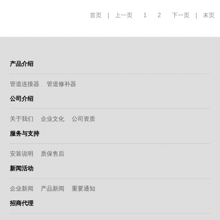
首页
|
上一页
1
2
下一页
|
末页
产品介绍
管道连接器
管道修补器
公司介绍
关于我们
企业文化
公司资质
服务与支持
安装说明
质保售后
新闻活动
企业新闻
产品新闻
重要通知
招商代理